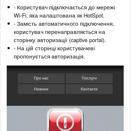
- Користувач підключається до мережі
Wi-Fi, яка налаштована як HotSpot.
- Замість автоматичного підключення,
користувач перенаправляється на
сторінку авторизації (captive portal).
- На цій сторінці користувачеві
пропонується авторизація.