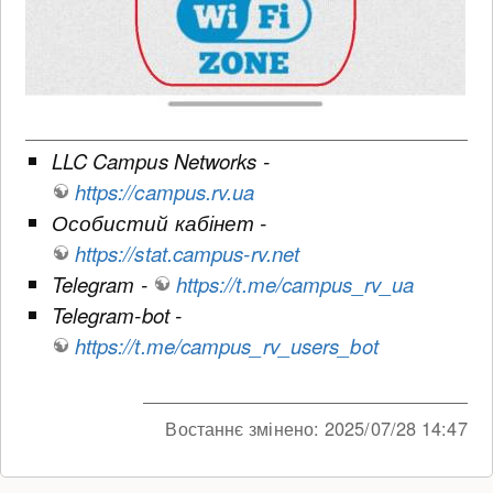
LLC Campus Networks -
https://campus.rv.ua
Особистий кабінет -
https://stat.campus-rv.net
Telegram -
https://t.me/campus_rv_ua
Telegram-bot -
https://t.me/campus_rv_users_bot
Востаннє змінено:
2025/07/28 14:47